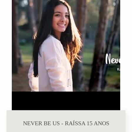
NEVER BE US - RAÍSSA 15 ANOS