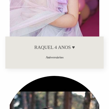
RAQUEL 4 ANOS ♥
Aniversários