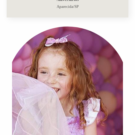
Aparecida/SP