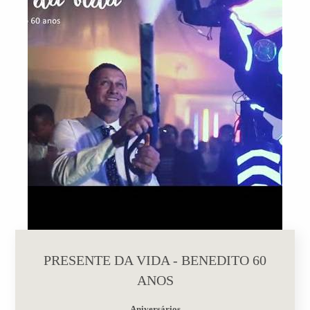
PRESENTE DA VIDA - BENEDITO 60
ANOS
Aniversários