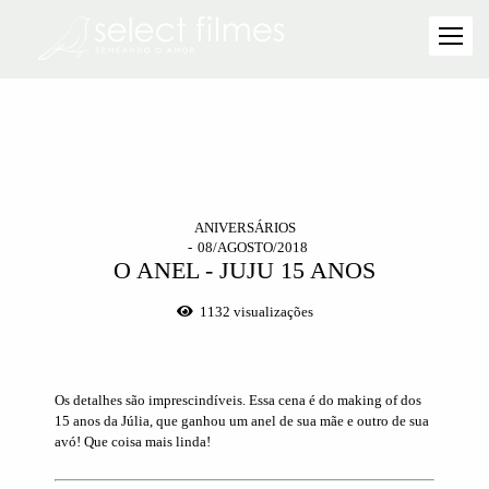
ANIVERSÁRIOS
08/AGOSTO/2018
O ANEL - JUJU 15 ANOS
1132
visualizações
Os detalhes são imprescindíveis. Essa cena é do making of dos
15 anos da Júlia, que ganhou um anel de sua mãe e outro de sua
avó! Que coisa mais linda!