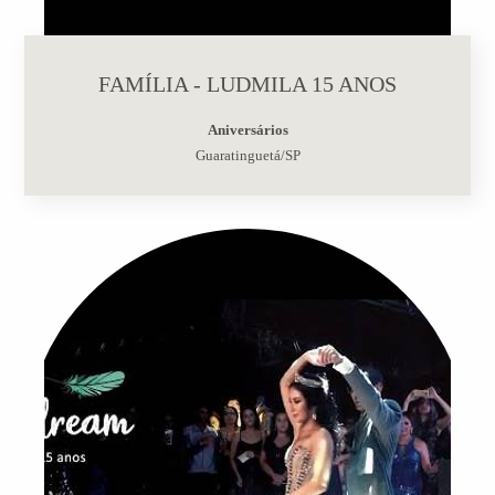
FAMÍLIA - LUDMILA 15 ANOS
Aniversários
Guaratinguetá/SP