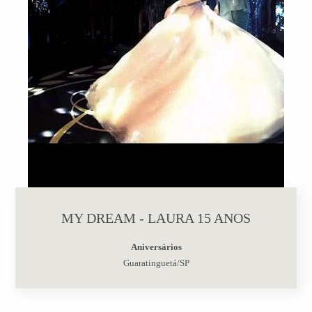
MY DREAM - LAURA 15 ANOS
Aniversários
Guaratinguetá/SP