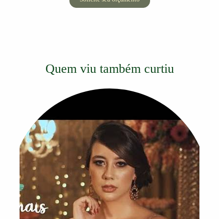
Quem viu também curtiu