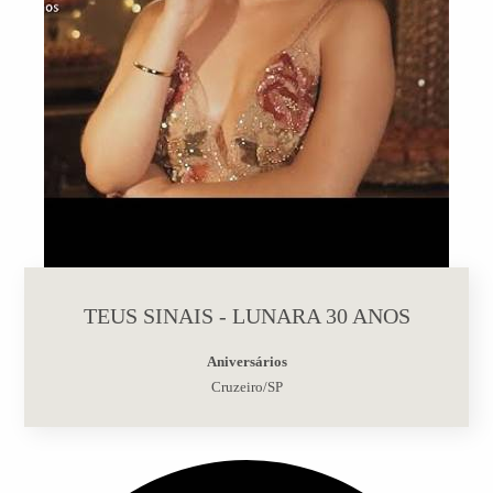
TEUS SINAIS - LUNARA 30 ANOS
Aniversários
Cruzeiro/SP