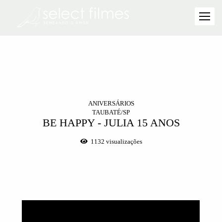
ANIVERSÁRIOS
TAUBATÉ/SP
BE HAPPY - JULIA 15 ANOS
1132
visualizações