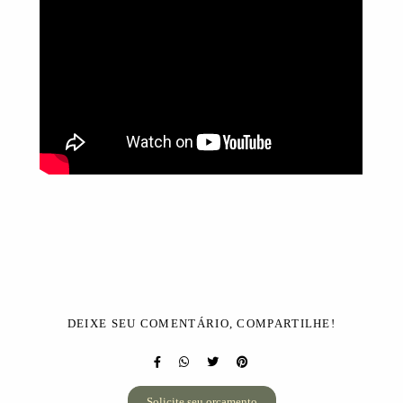
DEIXE SEU COMENTÁRIO, COMPARTILHE!
Solicite seu orçamento