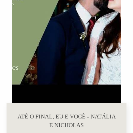
ATÉ O FINAL, EU E VOCÊ - NATÁLIA
E NICHOLAS