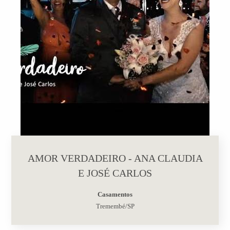
AMOR VERDADEIRO - ANA CLAUDIA
E JOSÉ CARLOS
Casamentos
Tremembé/SP