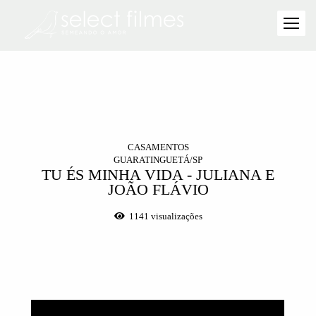
CASAMENTOS
GUARATINGUETÁ/SP
TU ÉS MINHA VIDA - JULIANA E
JOÃO FLÁVIO
1141
visualizações