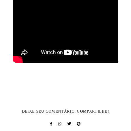
DEIXE SEU COMENTÁRIO, COMPARTILHE!