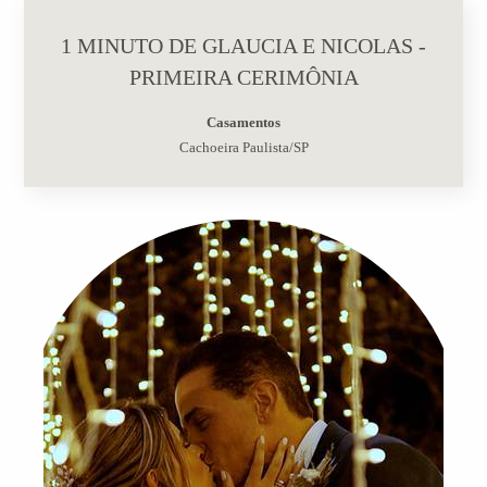
1 MINUTO DE GLAUCIA E NICOLAS -
PRIMEIRA CERIMÔNIA
Casamentos
Cachoeira Paulista/SP