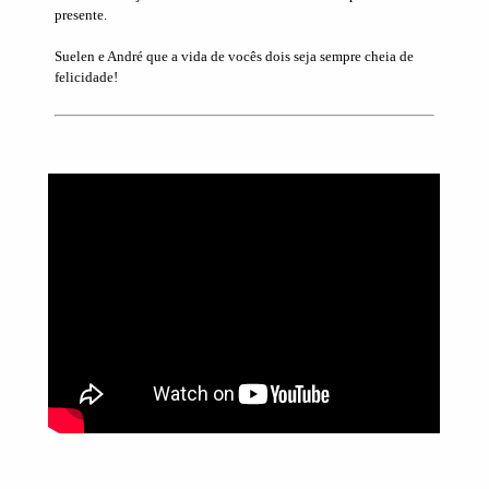
presente.
Suelen e André que a vida de vocês dois seja sempre cheia de
felicidade!