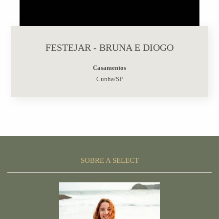
FESTEJAR - BRUNA E DIOGO
Casamentos
Cunha/SP
SOBRE A SELECT