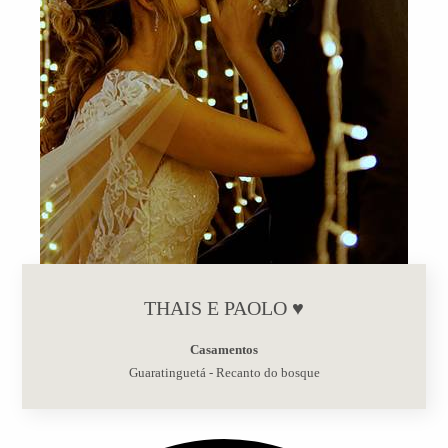
THAIS E PAOLO ♥
Casamentos
Guaratinguetá - Recanto do bosque