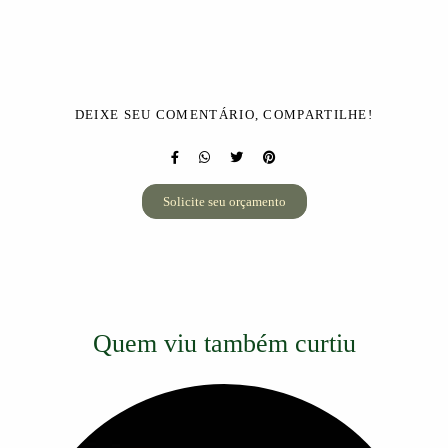
DEIXE SEU COMENTÁRIO, COMPARTILHE!
Solicite seu orçamento
Quem viu também curtiu