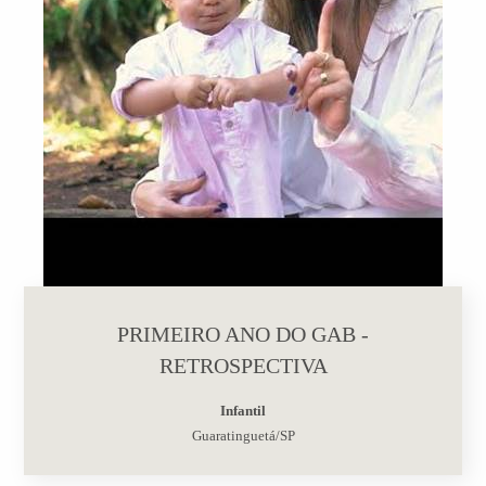
PRIMEIRO ANO DO GAB -
RETROSPECTIVA
Infantil
Guaratinguetá/SP