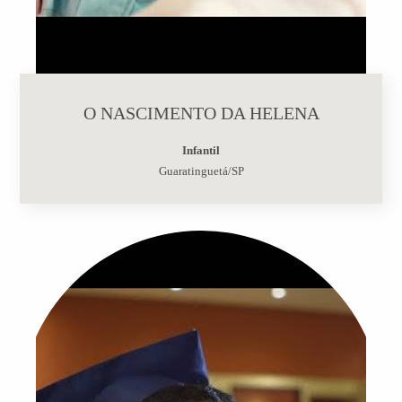
O NASCIMENTO DA HELENA
Infantil
Guaratinguetá/SP