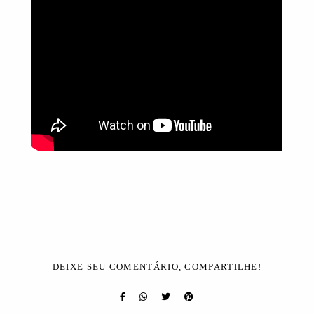
DEIXE SEU COMENTÁRIO, COMPARTILHE!