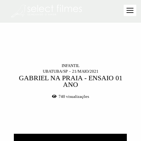
INFANTIL
UBATUBA/SP
21/MAIO/2021
GABRIEL NA PRAIA - ENSAIO 01
ANO
740
visualizações