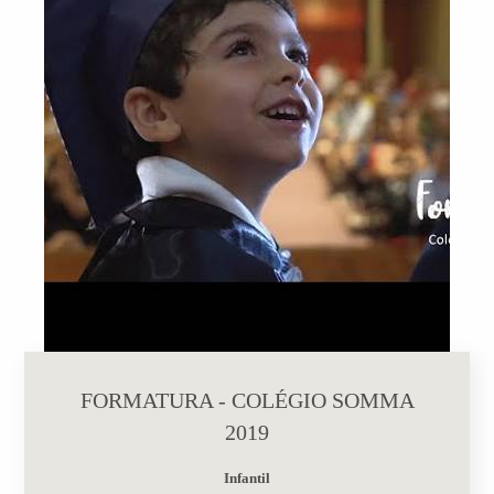
FORMATURA - COLÉGIO SOMMA
2019
Infantil