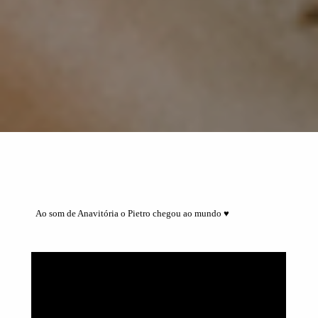
Ao som de Anavitória o Pietro chegou ao mundo ♥