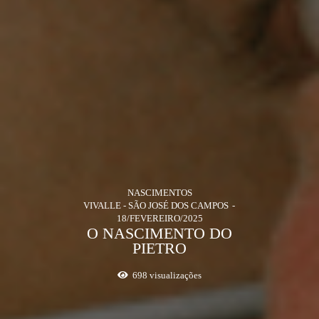
NASCIMENTOS
VIVALLE - SÃO JOSÉ DOS CAMPOS
18/FEVEREIRO/2025
O NASCIMENTO DO
PIETRO
698
visualizações