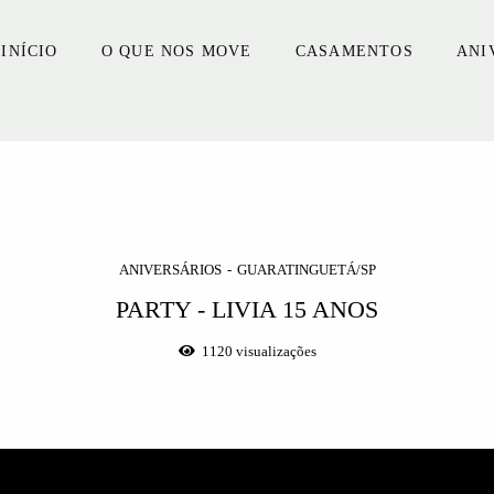
INÍCIO
O QUE NOS MOVE
CASAMENTOS
ANI
ANIVERSÁRIOS
GUARATINGUETÁ/SP
PARTY - LIVIA 15 ANOS
1120
visualizações