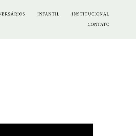
VERSÁRIOS
INFANTIL
INSTITUCIONAL
CONTATO