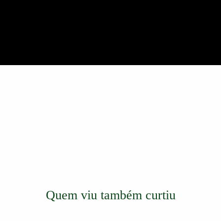
Quem viu também curtiu