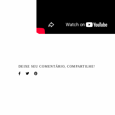
DEIXE SEU COMENTÁRIO, COMPARTILHE!