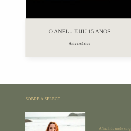
O ANEL - JUJU 15 ANOS
Aniversários
SOBRE A SELECT
Afinal, de onde surg