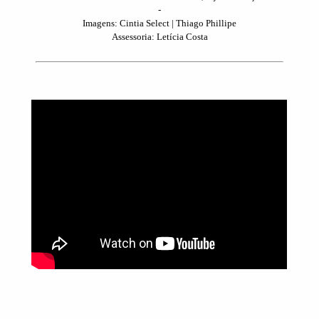
-
Imagens: Cintia Select | Thiago Phillipe
Assessoria: Letícia Costa