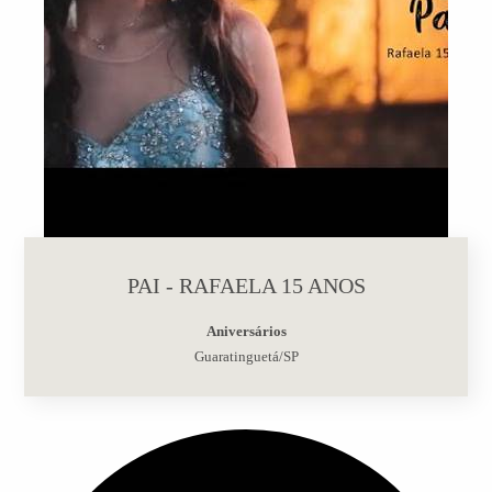
PAI - RAFAELA 15 ANOS
Aniversários
Guaratinguetá/SP