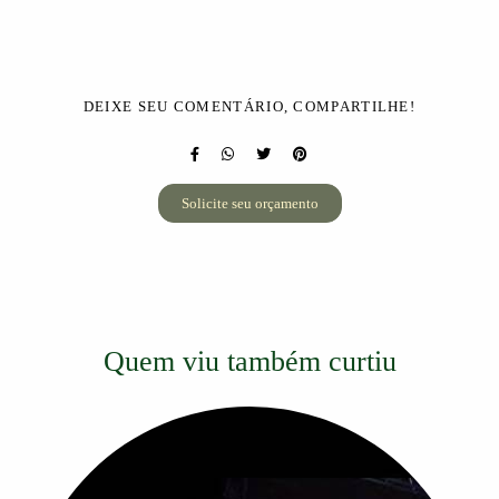
DEIXE SEU COMENTÁRIO, COMPARTILHE!
Solicite seu orçamento
Quem viu também curtiu