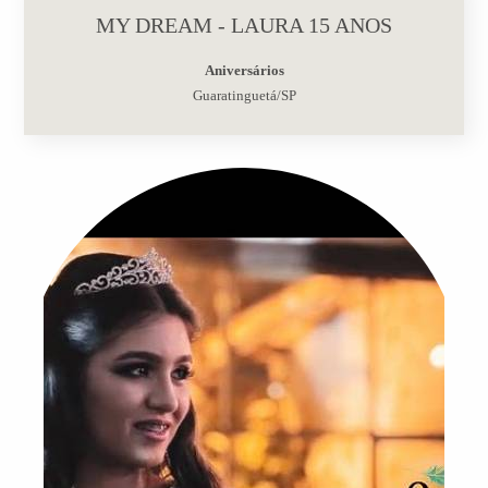
MY DREAM - LAURA 15 ANOS
Aniversários
Guaratinguetá/SP