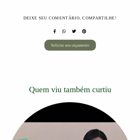
DEIXE SEU COMENTÁRIO, COMPARTILHE!
Solicite seu orçamento
Quem viu também curtiu