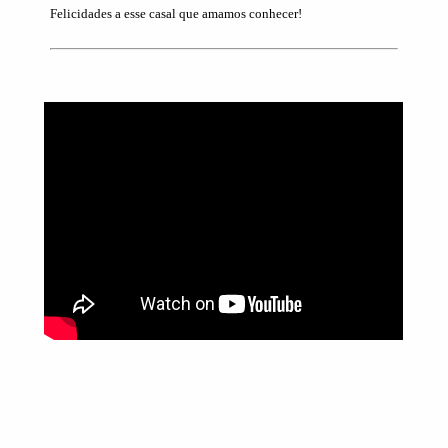
Felicidades a esse casal que amamos conhecer!