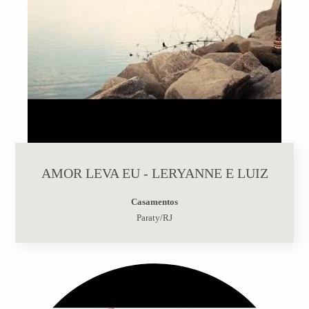
AMOR LEVA EU - LERYANNE E LUIZ
Casamentos
Paraty/RJ