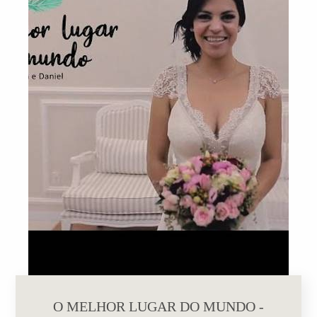
O MELHOR LUGAR DO MUNDO -