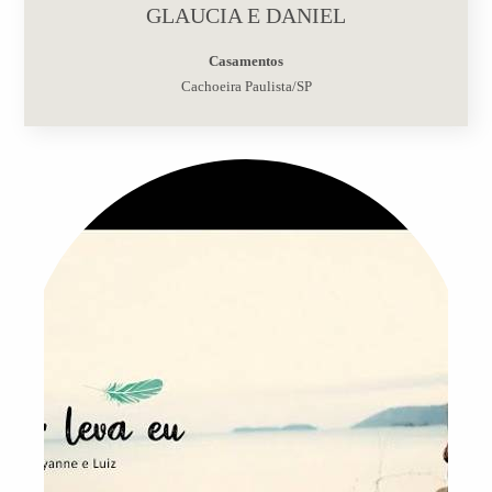
GLAUCIA E DANIEL
Casamentos
Cachoeira Paulista/SP